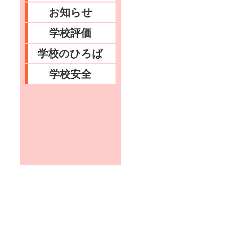
お知らせ
学校評価
学校のひろば
学校安全